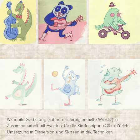
Wandbild-Gestaltung (auf bereits farbig bemalte Wände!) in
Zusammenarbeit mit Eva Rust für die Kinderkrippe «Güxi» Zürich |
Umsetzung in Dispersion und Skizzen in div. Techniken