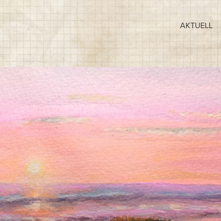
AKTUELL