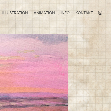
ILLUSTRATION
ANIMATION
INFO
KONTAKT